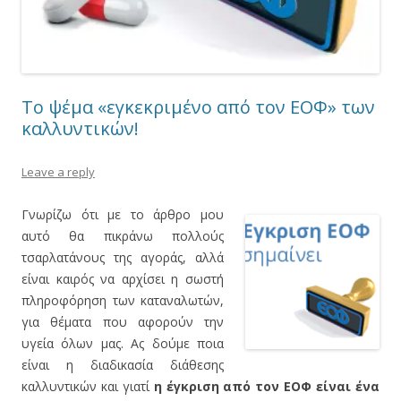
Το ψέμα «εγκεκριμένο από τον ΕΟΦ» των
καλλυντικών!
Leave a reply
Γνωρίζω ότι με το άρθρο μου
αυτό θα πικράνω πολλούς
τσαρλατάνους της αγοράς, αλλά
είναι καιρός να αρχίσει η σωστή
πληροφόρηση των καταναλωτών,
για θέματα που αφορούν την
υγεία όλων μας. Ας δούμε ποια
είναι η διαδικασία διάθεσης
καλλυντικών και γιατί
η έγκριση από τον ΕΟΦ είναι ένα