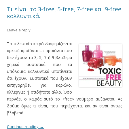
Τι είναι τα 3-free, 5-free, 7-free και 9-free
καλλυντικά.
Leave a reply
Το τελευταίο καιρό διαφημίζονται
αρκετά προϊόντα ως προϊόντα που
δεν έχουν τα 3, 5, 7 ή 9 βλαβερά
χημικά συστατικά που τα
υπόλοιπα καλλυντικά υποτίθεται
ότι έχουν. Συστατικά που έχουν
κατηγορηθεί για καρκίνο,
αλλεργίες ή οτιδήποτε άλλο. Όσο
περνάει ο καιρός αυτό το «free» νούμερο αυξάνεται. Ας
δούμε όμως τι είναι, που περιέχονται και αν είναι όντως
βλαβερά.
Continue reading
→