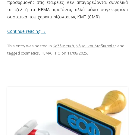
προσαρμογής στις εταιρείες. Δεν απαγορεύονται συνολικά
τα τζελ ή τα HEMA προϊόντα, αλλά μόνο συγκεκριμένα
συστατικά που χαρακτηρίζονται ως ΚΜΤ (CMR).
Continue reading
→
This entry was posted in
Καλλυντικά
,
Νόμοι και Διαδικασίες
and
tagged
cosmetics
,
HEMA
,
TPO
on
11/08/2025
.