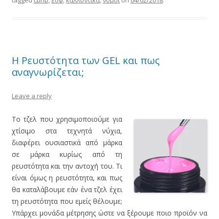
Η Ρευστότητα των GEL και πως
αναγνωρίζεται;
Leave a reply
Το τζελ που χρησιμοποιούμε για
χτίσιμο στα τεχνητά νύχια,
διαφέρει ουσιαστικά από μάρκα
σε μάρκα κυρίως από τη
ρευστότητα και την αντοχή του. Τι
είναι όμως η ρευστότητα, και πως
θα καταλάβουμε εάν ένα τζελ έχει
τη ρευστότητα που εμείς θέλουμε;
Υπάρχει μονάδα μέτρησης ώστε να ξέρουμε ποιο προϊόν να