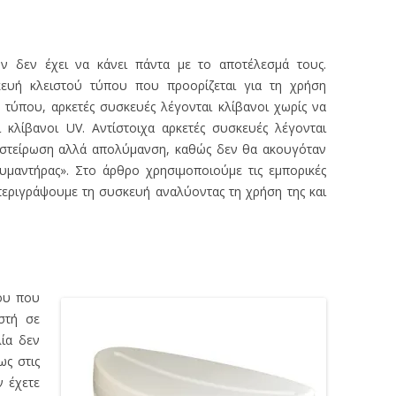
ν δεν έχει να κάνει πάντα με το αποτέλεσμά τους.
κευή κλειστού τύπου που προορίζεται για τη χρήση
 τύπου, αρκετές συσκευές λέγονται κλίβανοι χωρίς να
 κλίβανοι UV. Αντίστοιχα αρκετές συσκευές λέγονται
οστείρωση αλλά απολύμανση, καθώς δεν θα ακουγόταν
μαντήρας». Στο άρθρο χρησιμοποιούμε τις εμπορικές
περιγράψουμε τη συσκευή αναλύοντας τη χρήση της και
ου που
στή σε
ία δεν
ως στις
ν έχετε