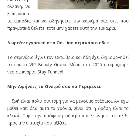
αλλαγή, να
ξεπεράσετε
τα εμπόδια και να οδηγήσετε την καριέρα σας εκεί που
πραγματικά θέλετε, τότε μην χάσετε αυτή την ευκαιρία.
Δωρεάν εγγραφή στο On-Line σεμινάριο εδώ:
Το σεμινάριο έγινε τον Οκτώβριο και ήδη έχει δημιουργηθεί
το πρώτο VIP Beauty Group. Μέσα στο 2025 ετοιμάζουμε
νέο σεμινάριο. Stay Tunned!
Μην Αφήνεις το Όνειρό σου να Περιμένει
Η ζωή είναι πολύ σύντομη για να μένουμε στάσιμοι. Αν έχω
μάθει κάτι όλα αυτά τα χρόνια, είναι ότι η δράση είναι το
κλειδί. Πάρε την απόφαση σήμερα και ξεκίνησε το ταξίδι
προς την επιτυχία που αξίζεις.