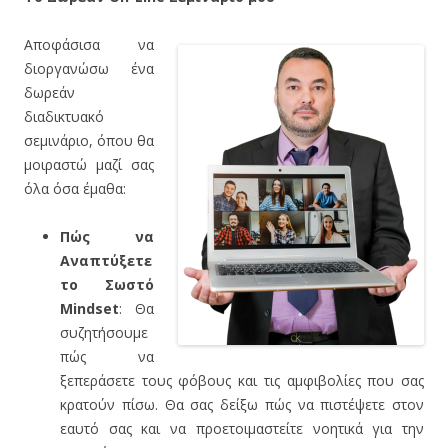
Αποφάσισα να
διοργανώσω ένα
δωρεάν
διαδικτυακό
σεμινάριο, όπου θα
μοιραστώ μαζί σας
όλα όσα έμαθα:
Πώς να
Αναπτύξετε
το Σωστό
Mindset
: Θα
συζητήσουμε
πώς να
ξεπεράσετε τους φόβους και τις αμφιβολίες που σας
κρατούν πίσω. Θα σας δείξω πώς να πιστέψετε στον
εαυτό σας και να προετοιμαστείτε νοητικά για την