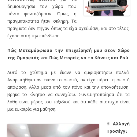
δημιουργήσω τον χώρο που
πάντα φανταζόμουν. Όμως, η
πραγματικότητα ήταν σκληρή. Τα
πράγματα δεν πήγαν όπως τα είχα σχεδιάσει, και στο τέλος,
έχασα αυτή την επένδυση.
Πώς Μεταμόρφωσα την Επιχείρησή μου στον Χώρο
της Ομορφιάς και Πώς Μπορείς να το Κάνεις και Εσύ
Αυτό το χτύπημα με έκανε να αμφισβητήσω πολλά.
Αναρωτήθηκα αν έκανα το σωστό, αν είχα πάρει τη σωστή
απόφαση. Αλλά μέσα από τον πόνο και την απογοήτευση,
βρήκα το κίνητρο να συνεχίσω. Συνειδητοποίησα ότι τα
λάθη είναι μέρος του ταξιδιού και ότι κάθε αποτυχία είναι
μια ευκαιρία για μάθηση.
Η Αλλαγή
Προσέγγι